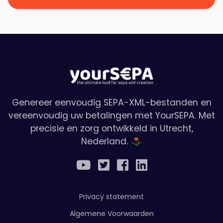
Genereer eenvoudig SEPA-XML-bestanden en
vereenvoudig uw betalingen met YourSEPA. Met
precisie en zorg ontwikkeld in Utrecht,
Nederland.
Privacy statement
Algemene Voorwaarden