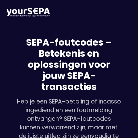
SEPA-foutcodes –
Betekenis en
oplossingen voor
jouw SEPA-
transacties
Heb je een SEPA-betaling of incasso
ingediend en een foutmelding
ontvangen? SEPA-foutcodes
kunnen verwarrend zijn, maar met
de juiste uitleg zijn ze eenvoudig te