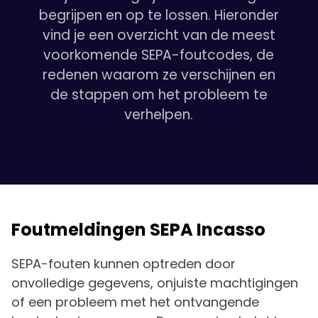
begrijpen en op te lossen. Hieronder
vind je een overzicht van de meest
voorkomende SEPA-foutcodes, de
redenen waarom ze verschijnen en
de stappen om het probleem te
verhelpen.
Foutmeldingen SEPA Incasso
SEPA-fouten kunnen optreden door
onvolledige gegevens, onjuiste machtigingen
of een probleem met het ontvangende