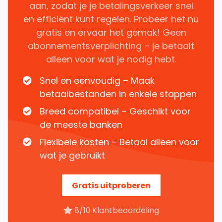
aan, zodat je je betalingsverkeer snel
en efficiënt kunt regelen. Probeer het nu
gratis en ervaar het gemak! Geen
abonnementsverplichting – je betaalt
alleen voor wat je nodig hebt.
Snel en eenvoudig – Maak
betaalbestanden in enkele stappen
Breed compatibel – Geschikt voor
de meeste banken
Flexibele kosten – Betaal alleen voor
wat je gebruikt
Gratis uitproberen
8/10 Klantbeoordeling