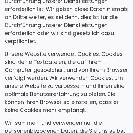
Durchführung unserer Dienstleistungen
erforderlich ist. Wir geben diese Daten niemals
an Dritte weiter, es sei denn, dies ist für die
Durchführung unserer Dienstleistungen
erforderlich oder wir sind gesetzlich dazu
verpflichtet.
Unsere Website verwendet Cookies. Cookies
sind kleine Textdateien, die auf Ihrem
Computer gespeichert und von Ihrem Browser
verfolgt werden. Wir verwenden Cookies, um
unsere Website zu verbessern und Ihnen eine
optimale Benutzererfahrung zu bieten. Sie
können Ihren Browser so einstellen, dass er
keine Cookies mehr empfängt.
Wir sammeln und verwenden nur die
personenbezogenen Daten, die Sie uns selbst