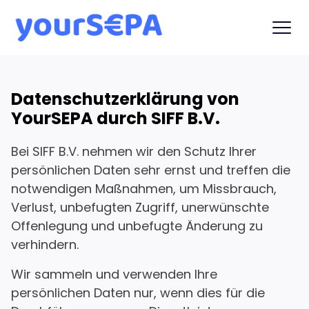
Datenschutzerklärung von
YourSEPA durch SIFF B.V.
Bei SIFF B.V. nehmen wir den Schutz Ihrer
persönlichen Daten sehr ernst und treffen die
notwendigen Maßnahmen, um Missbrauch,
Verlust, unbefugten Zugriff, unerwünschte
Offenlegung und unbefugte Änderung zu
verhindern.
Wir sammeln und verwenden Ihre
persönlichen Daten nur, wenn dies für die