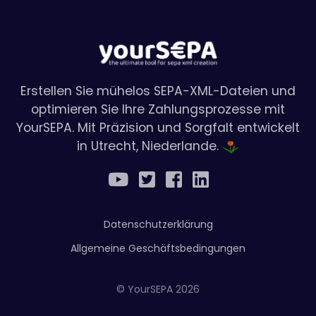
Erstellen Sie mühelos SEPA-XML-Dateien und
optimieren Sie Ihre Zahlungsprozesse mit
YourSEPA. Mit Präzision und Sorgfalt entwickelt
in Utrecht, Niederlande.
Datenschutzerklärung
Allgemeine Geschäftsbedingungen
© YourSEPA 2026