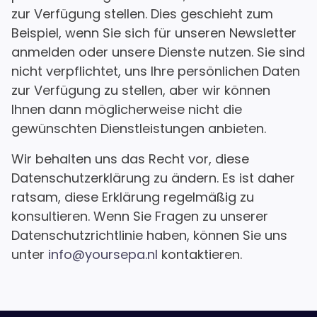
zur Verfügung stellen. Dies geschieht zum
Beispiel, wenn Sie sich für unseren Newsletter
anmelden oder unsere Dienste nutzen. Sie sind
nicht verpflichtet, uns Ihre persönlichen Daten
zur Verfügung zu stellen, aber wir können
Ihnen dann möglicherweise nicht die
gewünschten Dienstleistungen anbieten.
Wir behalten uns das Recht vor, diese
Datenschutzerklärung zu ändern. Es ist daher
ratsam, diese Erklärung regelmäßig zu
konsultieren. Wenn Sie Fragen zu unserer
Datenschutzrichtlinie haben, können Sie uns
unter
info@yoursepa.nl
kontaktieren.