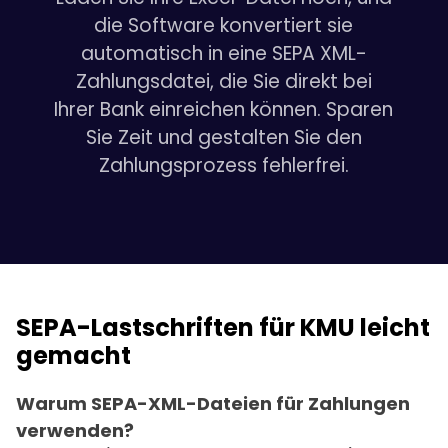
die Software konvertiert sie
automatisch in eine SEPA XML-
Zahlungsdatei, die Sie direkt bei
Ihrer Bank einreichen können. Sparen
Sie Zeit und gestalten Sie den
Zahlungsprozess fehlerfrei.
SEPA-Lastschriften für KMU leicht
gemacht
Warum SEPA-XML-Dateien für Zahlungen
verwenden?