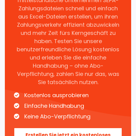
mittelständische Unternehmen SEPA-
Zahlungsdateien schnell und einfach
aus Excel-Dateien erstellen, um ihren
Zahlungsverkehr effizient abzuwickeln
und mehr Zeit fürs Kerngeschäft zu
haben. Testen Sie unsere
benutzerfreundliche Lösung kostenlos
und erleben Sie die einfache
Handhabung – ohne Abo-
Verpflichtung, zahlen Sie nur das, was
Sie tatsächlich nutzen.
Kostenlos ausprobieren
Einfache Handhabung
Keine Abo-Verpflichtung
Erstellen Sie jetzt ein kostenloses