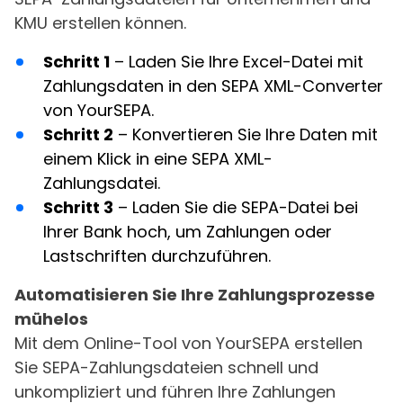
KMU erstellen können.
Schritt 1
– Laden Sie Ihre Excel-Datei mit
Zahlungsdaten in den SEPA XML-Converter
von YourSEPA.
Schritt 2
– Konvertieren Sie Ihre Daten mit
einem Klick in eine SEPA XML-
Zahlungsdatei.
Schritt 3
– Laden Sie die SEPA-Datei bei
Ihrer Bank hoch, um Zahlungen oder
Lastschriften durchzuführen.
Automatisieren Sie Ihre Zahlungsprozesse
mühelos
Mit dem Online-Tool von YourSEPA erstellen
Sie SEPA-Zahlungsdateien schnell und
unkompliziert und führen Ihre Zahlungen