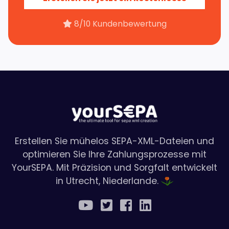
Konto »
8/10 Kundenbewertung
Erstellen Sie mühelos SEPA-XML-Dateien und
optimieren Sie Ihre Zahlungsprozesse mit
YourSEPA. Mit Präzision und Sorgfalt entwickelt
in Utrecht, Niederlande.