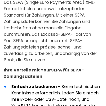
Das SEPA (Single Euro Payments Area) XML-
Format ist ein europaweit akzeptierter
Standard für Zahlungen. Mit einer SEPA-
Zahlungsdatei können Sie Zahlungen und
Lastschriften ohne manuelle Eingabe
durchführen. Das Excasso-SEPA-Tool von
YourSEPA ermöglicht Ihnen, mit SEPA-
Zahlungsdateien präzise, schnell und
zuverlässig zu arbeiten, unabhängig von der
Bank, die Sie nutzen.
Ihre Vorteile mit YourSEPA für SEPA-
Zahlungsdateien
Einfach zu bedienen
– Keine technischen
Kenntnisse erforderlich. Laden Sie einfach
Ihre Excel- oder CSV-Datei hoch, und
YourSEPA konvertiert sie automatisch in