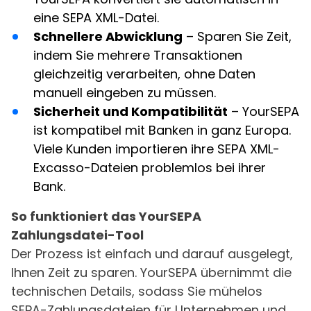
eine SEPA XML-Datei.
Schnellere Abwicklung
– Sparen Sie Zeit,
indem Sie mehrere Transaktionen
gleichzeitig verarbeiten, ohne Daten
manuell eingeben zu müssen.
Sicherheit und Kompatibilität
– YourSEPA
ist kompatibel mit Banken in ganz Europa.
Viele Kunden importieren ihre SEPA XML-
Excasso-Dateien problemlos bei ihrer
Bank.
So funktioniert das YourSEPA
Zahlungsdatei-Tool
Der Prozess ist einfach und darauf ausgelegt,
Ihnen Zeit zu sparen. YourSEPA übernimmt die
technischen Details, sodass Sie mühelos
SEPA-Zahlungsdateien für Unternehmen und