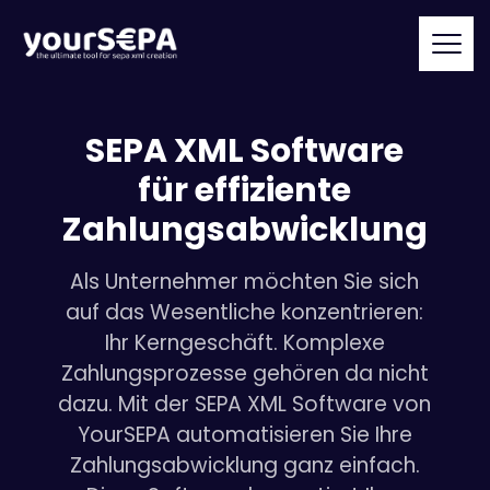
SEPA XML Software
für effiziente
Zahlungsabwicklung
Als Unternehmer möchten Sie sich
auf das Wesentliche konzentrieren:
Ihr Kerngeschäft. Komplexe
Zahlungsprozesse gehören da nicht
dazu. Mit der SEPA XML Software von
YourSEPA automatisieren Sie Ihre
Zahlungsabwicklung ganz einfach.