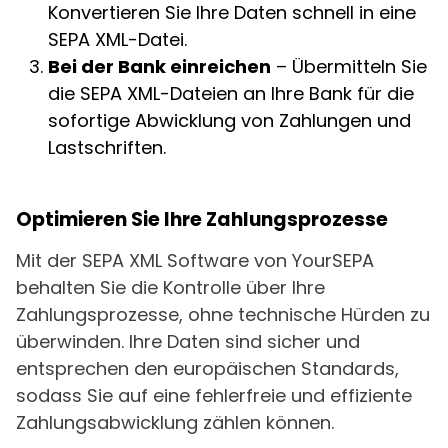
Konvertieren Sie Ihre Daten schnell in eine
SEPA XML-Datei.
Bei der Bank einreichen
– Übermitteln Sie
die SEPA XML-Dateien an Ihre Bank für die
sofortige Abwicklung von Zahlungen und
Lastschriften.
Optimieren Sie Ihre Zahlungsprozesse
Mit der SEPA XML Software von YourSEPA
behalten Sie die Kontrolle über Ihre
Zahlungsprozesse, ohne technische Hürden zu
überwinden. Ihre Daten sind sicher und
entsprechen den europäischen Standards,
sodass Sie auf eine fehlerfreie und effiziente
Zahlungsabwicklung zählen können.