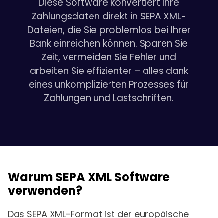
Diese Software konvertiert Ihre
Zahlungsdaten direkt in SEPA XML-
Dateien, die Sie problemlos bei Ihrer
Bank einreichen können. Sparen Sie
Zeit, vermeiden Sie Fehler und
arbeiten Sie effizienter – alles dank
eines unkomplizierten Prozesses für
Zahlungen und Lastschriften.
Warum SEPA XML Software
verwenden?
Das SEPA XML-Format ist der europäische