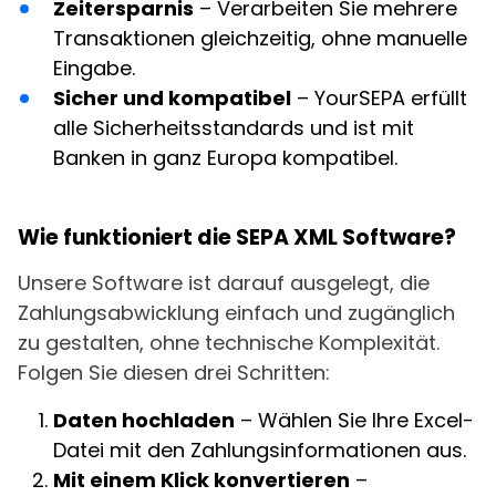
Zeitersparnis
– Verarbeiten Sie mehrere
Transaktionen gleichzeitig, ohne manuelle
Eingabe.
Sicher und kompatibel
– YourSEPA erfüllt
alle Sicherheitsstandards und ist mit
Banken in ganz Europa kompatibel.
Wie funktioniert die SEPA XML Software?
Unsere Software ist darauf ausgelegt, die
Zahlungsabwicklung einfach und zugänglich
zu gestalten, ohne technische Komplexität.
Folgen Sie diesen drei Schritten:
Daten hochladen
– Wählen Sie Ihre Excel-
Datei mit den Zahlungsinformationen aus.
Mit einem Klick konvertieren
–