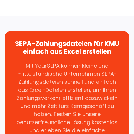
SEPA-Zahlungsdateien für KMU
einfach aus Excel erstellen
Mit YourSEPA können kleine und
mittelständische Unternehmen SEPA-
Zahlungsdateien schnell und einfach
aus Excel-Dateien erstellen, um ihren
Zahlungsverkehr effizient abzuwickeln
und mehr Zeit fürs Kerngeschäft zu
haben. Testen Sie unsere
benutzerfreundliche Lösung kostenlos
und erleben Sie die einfache