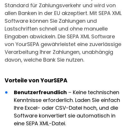
Standard für Zahlungsverkehr und wird von
allen Banken in der EU akzeptiert. Mit SEPA XML
Software können Sie Zahlungen und
Lastschriften schnell und ohne manuelle
Eingaben abwickeln. Die SEPA XML Software
von YourSEPA gewährleistet eine zuverlässige
Verarbeitung Ihrer Zahlungen, unabhängig
davon, welche Bank Sie nutzen.
Vorteile von YourSEPA
Benutzerfreundlich
– Keine technischen
Kenntnisse erforderlich. Laden Sie einfach
Ihre Excel- oder CSV-Datei hoch, und die
Software konvertiert sie automatisch in
eine SEPA XML-Datei.